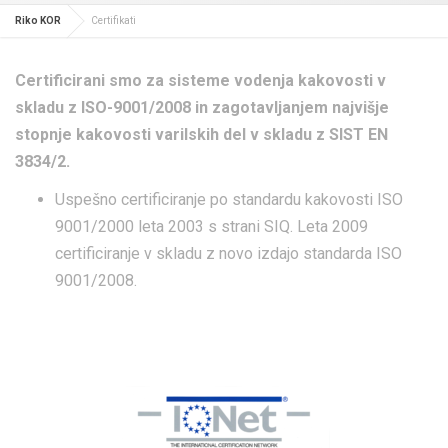
Riko KOR
Certifikati
Certificirani smo za sisteme vodenja kakovosti v
skladu z ISO-9001/2008 in zagotavljanjem najvišje
stopnje kakovosti varilskih del v skladu z SIST EN
3834/2.
Uspešno certificiranje po standardu kakovosti ISO
9001/2000 leta 2003 s strani SIQ. Leta 2009
certificiranje v skladu z novo izdajo standarda ISO
9001/2008.